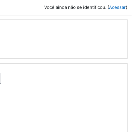
Você ainda não se identificou. (
Acessar
)