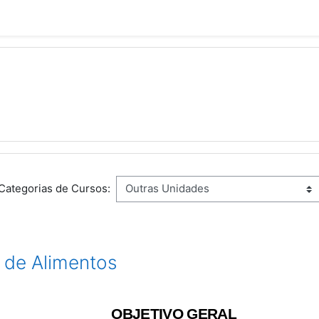
Categorias de Cursos:
 de Alimentos
OBJETIVO GERAL