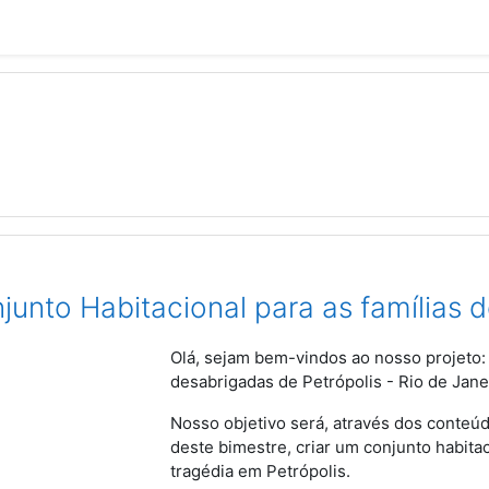
unto Habitacional para as famílias 
Olá, sejam bem-vindos ao nosso projeto: 
desabrigadas de Petrópolis - Rio de Jane
Nosso objetivo será, através dos conteú
deste bimestre, criar um conjunto habita
tragédia em Petrópolis.